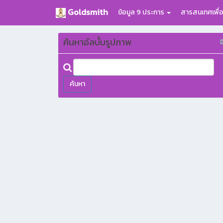
Goldsmith
ข้อมูล 9 ประการ
สารสนเทศเพื่
ค้นหาอัลบั้มรูปภาพ