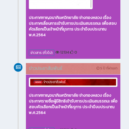
ประกาศกาญจนาภิเษกวิทยาลัย ช่างทองหลวง เรื่อง
ประกาศเลื่อนการเข้ารับการประเมินสมรรถนะ เพื่อสอบ
คัดเลือกเป็นเจ้าหน้าที่ธุรการ ประจำปีงบประมาณ
พ.ศ.2564
12134
0
ข่าวสาร (ทั่วไป)
ข่าวประชาสัมพันธ์
5 ปี ที่ผ่านมา
ประกาศกาญจนาภิเษกวิทยาลัย ช่างทองหลวง เรื่อง
ประกาศรายชื่อผู้มีสิทธิเข้ารับการประเมินสมรรถนะ เพื่อ
สอบคัดเลือกเป็นเจ้าหน้าที่ธรุการ ประจำปีงบประมาณ
พ.ศ.2564