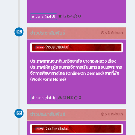
12154
0
ข่าวสาร (ทั่วไป)
ข่าวประชาสัมพันธ์
5 ปี ที่ผ่านมา
ประกาศกาญจนาภิเษกวิทยาลัย ช่างทองหลวง เรื่อง
ประกาศให้ครูผู้สอนการจัดการเรียนการสอนเฉพาะการ
จัดการศึกษาทางไกล (Online,On Demand) จากที่พัก
(Work Form Home)
12148
0
ข่าวสาร (ทั่วไป)
ข่าวประชาสัมพันธ์
5 ปี ที่ผ่านมา