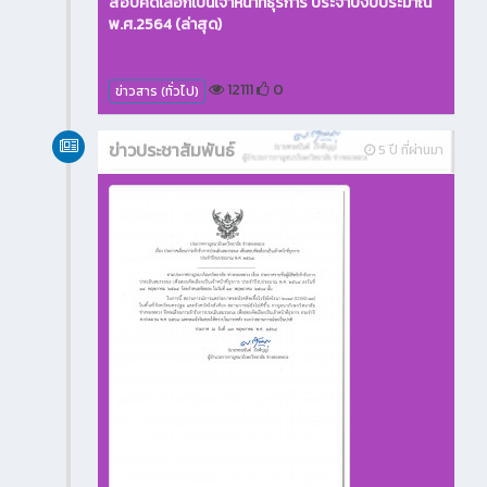
สอบคัดเลือกเป็นเจ้าหน้าที่ธุรการ ประจำปีงบประมาณ
พ.ศ.2564 (ล่าสุด)
12111
0
ข่าวสาร (ทั่วไป)
ข่าวประชาสัมพันธ์
5 ปี ที่ผ่านมา