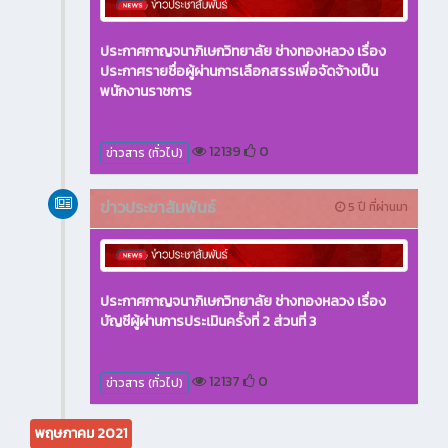
ประกาศกาญจนาภิเษกวิทยาลัย ช่างทองหลวง เรื่อง
ประกาศรายชื่อผู้ผ่านการเลือกสรรเพื่อจัดจ้างเป็น
พนักงานราชการ
12139
0
ข่าวสาร (ทั่วไป)
ข่าวประชาสัมพันธ์
5 ปี ที่ผ่านมา
ประกาศกาญจนาภิเษกวิทยาลัย ช่างทองหลวง เรื่อง
บัญชีผู้ผ่านการประเมินครั้งที่ 2 ส่วนที่ 3
12137
0
ข่าวสาร (ทั่วไป)
พฤษภาคม 2021