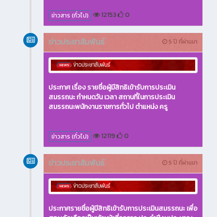
12153
0
ข่าวสาร (ทั่วไป)
ข่าวประชาสัมพันธ์
5 ปี ที่ผ่านมา
ประกาศ เรื่อง รายชื่อผู้มีสิทธิเข้ารับการประเมิน
สมรรถนะ กำหนดวัน เวลา สถานที่ในการประเมิน
สมรรถนะพนักงานราชการทั่วไป ตำแหน่ง ครู
12119
0
ข่าวสาร (ทั่วไป)
ข่าวประชาสัมพันธ์
5 ปี ที่ผ่านมา
ประกาศรายชื่อผู้มีสิทธิเข้ารับการประเมินสมรรถนะ เพื่อ