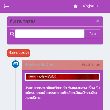
เข้าสู่ระบบ
ค้นหาบทความ
กันยายน 2021
ข่าวประชาสัมพันธ์
5 ปี ที่ผ่านมา
ประกาศกาญจนาภิเษกวิทยาลัย ช่างทองหลวง เรื่อง รับ
สมัครบุคคลเพื่อสรรหาและคัดเลือกเป็นพนักงานจ้าง
เหมาบริการ