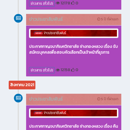
12178
0
ข่าวสาร (ทั่วไป)
ข่าวประชาสัมพันธ์
5 ปี ที่ผ่านมา
ประกาศกาญจนาภิเษกวิทยาลัย ช่างทองหลวง เรื่อง รับ
สมัครบุคคลเพื่อสอบคัดเลือกเป็นเจ้าหน้าที่ธุรการ
12158
0
ข่าวสาร (ทั่วไป)
สิงหาคม 2021
ข่าวประชาสัมพันธ์
5 ปี ที่ผ่านมา
ประกาศกาญจนาภิเษกวิทยาลัย ช่างทองหลวง เรื่อง คืน