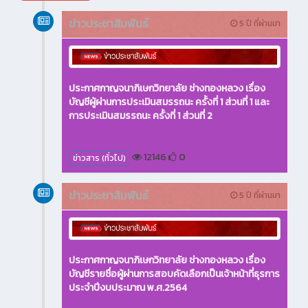
ข่าวประชาสัมพันธ์
5 ปี ที่ผ่านมา
ประกาศกาญจนาภิเษกวิทยาลัย ช่างทองหลวง เรื่อง
บัญชีผู้ผ่านการประเมินสมรรถนะ ครั้งที่ 1 ส่วนที่ 1 และ
การประเมินสมรรถนะ ครั้งที่ 1 ส่วนที่ 2
12146
0
ข่าวสาร (ทั่วไป)
ข่าวประชาสัมพันธ์
5 ปี ที่ผ่านมา
ประกาศกาญจนาภิเษกวิทยาลัย ช่างทองหลวง เรื่อง
บัญชีรายชื่อผู้ผ่านการสอบคัดเลือกเป็นเจ้าหน้าที่ธุรการ
ประจำปีงบประมาณ พ.ศ.2564