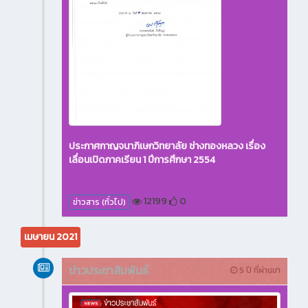
ประกาศกาญจนาภิเษกวิทยาลัย ช่างทองหลวง เรื่อง
เลื่อนเปิดภาคเรียน 1 ปีการศึกษา 2554
12199
0
ข่าวสาร (ทั่วไป)
เมษายน 2021
ข่าวประชาสัมพันธ์
5 ปี ที่ผ่านมา