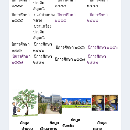
ปีการศึกษา
ปีการศึกษา
ปีการศึกษา
ประดับ
๒๕๕๔
๒๕๕๔
๒๕๕๔
อัญมณี
ปีการศึกษา
ปวส.ช่างทอง
ปีการศึกษา
ปีการศึกษา
๒๕๕๕
หลวง
๒๕๕๕
๒๕๕๕
ปวส.เครื่อง
ประดับ
อัญมณี
ปีการศึกษา
ปีการศึกษา
ปีการศึกษา ๒๕๕๖
ปีการศึกษา ๒๕๕๖
๒๕๕๖
๒๕๕๖
ปีการศึกษา
ปีการศึกษา
ปีการศึกษา
ปีการศึกษา ๒๕๕๗
๒๕๕๗
๒๕๕๗
๒๕๕๗
ข้อมูล
ข้อมูล
ข้อมูล
ข้อมูล
จังหวัด
ด้านงบ
ด้านอาคาร
ตลาด