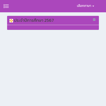
เลือกภาษา
ประจำปีการศึกษา 2567