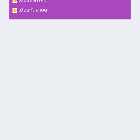
เดือนกันยายน