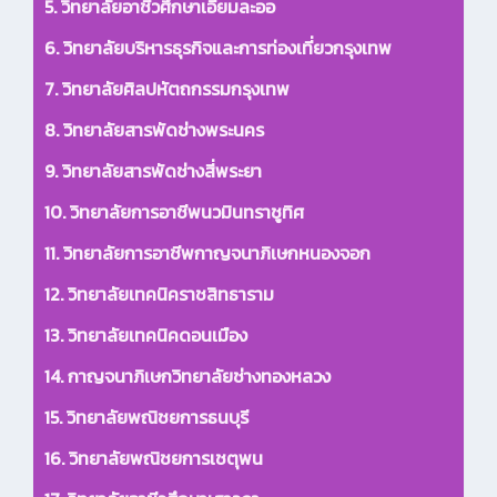
5. วิทยาลัยอาชีวศึกษาเอี่ยมละออ
6. วิทยาลัยบริหารธุรกิจและการท่องเที่ยวกรุงเทพ
7. วิทยาลัยศิลปหัตถกรรมกรุงเทพ
8. วิทยาลัยสารพัดช่างพระนคร
9. วิทยาลัยสารพัดช่างสี่พระยา
10. วิทยาลัยการอาชีพนวมินทราชูทิศ
11. วิทยาลัยการอาชีพกาญจนาภิเษกหนองจอก
12. วิทยาลัยเทคนิคราชสิทธาราม
13. วิทยาลัยเทคนิคดอนเมือง
14. กาญจนาภิเษกวิทยาลัยช่างทองหลวง
15. วิทยาลัยพณิชยการธนบุรี
16. วิทยาลัยพณิชยการเชตุพน