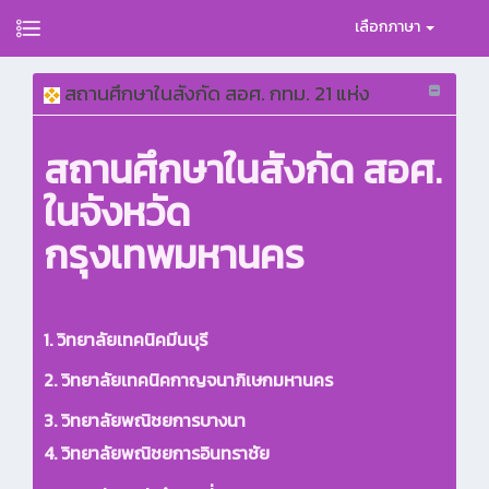
เลือกภาษา
สถานศึกษาในสังกัด สอศ. กทม. 21 แห่ง
สถานศึกษาในสังกัด สอศ.
ในจังหวัด
กรุงเทพมหานคร
1. วิทยาลัยเทคนิคมีนบุรี
2. วิทยาลัยเทคนิคกาญจนาภิเษกมหานคร
3. วิทยาลัยพณิชยการบางนา
4. วิทยาลัยพณิชยการอินทราชัย