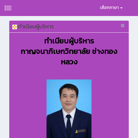
เลือกภาษา
ทำเนียบผู้บริหาร
ทำเนียบผู้บริหาร
กาญจนาภิเษกวิทยาลัย ช่างทอง
หลวง