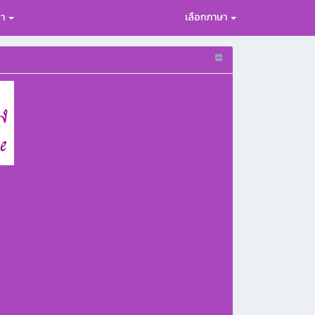
รา
เลือกภาษา