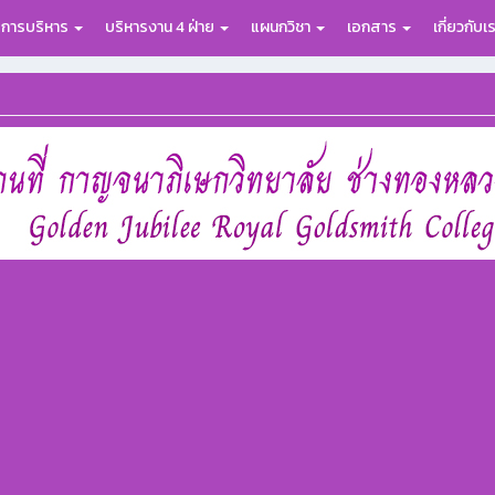
อการบริหาร
บริหารงาน 4 ฝ่าย
แผนกวิชา
เอกสาร
เกี่ยวกับเ