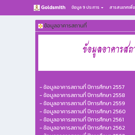
Goldsmith
ข้อมูล 9 ประการ
สารสนเทศเพื่
ข้อมูลอาคารสถานที่
- ข้อมูลอาคารสถานที่ ปีการศึกษา 2557
- ข้อมูลอาคารสถานที่ ปีการศึกษา 2558
- ข้อมูลอาคารสถานที่ ปีการศึกษา 2559
- ข้อมูลอาคารสถานที่ ปีการศึกษา 2560
- ข้อมูลอาคารสถานที่ ปีการศึกษา 2561
- ข้อมูลอาคารสถานที่ ปีการศึกษา 2562