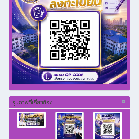
รูปภาพที่เกี่ยวข้อง