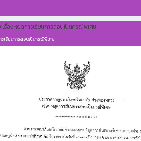
เรื่องหยุดการเรียนการสอนเป็นกรณีพิเศษ
การเรียนการสอนเป็นกรณีพิเศษ