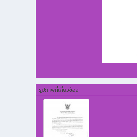
รูปภาพที่เกี่ยวข้อง