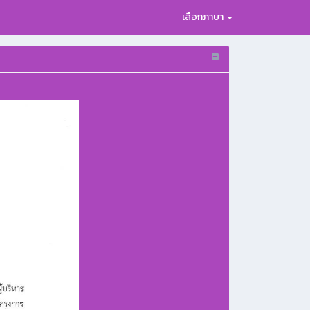
เลือกภาษา