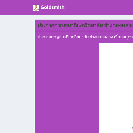
Goldsmith
ประกาศกาญจนาภิเษกวิทยาลัย ช่างทองหลวง 
ประกาศกาญจนาภิเษกวิทยาลัย ช่างทองหลวง เรื่องหยุด