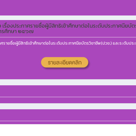
ื่องประกาศรายชื่อผู้มีสิทธิเข้าศึกษาต่อในระดับประกาศนียบัต
ปีการศึกษา ๒๕๖๗
ยชื่อผู้มีสิทธิเข้าศึกษาต่อในระดับประกาศนียบัตรวิชาชีพ(ปวช.) และระดับประก