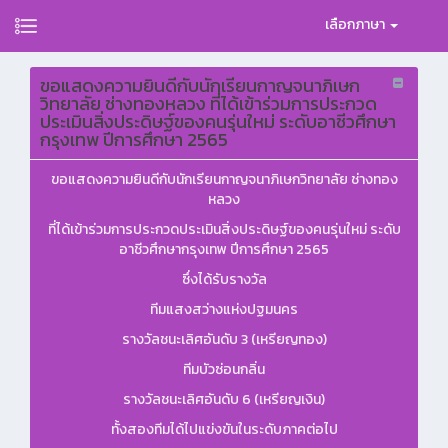
เลือกภาษา
ขอแสดงความยินดีกับนักเรียนกาญจนาภิเษก
วิทยาลัย ช่างทองหลวง ที่ได้เข้าร่วมการประกวด
ประเมินสิ่งประดิษฐ์ของคนรุ่นใหม่ ระดับอาชีวศึกษา
กรุงเทพ ปีการศึกษา 2565
ขอแสดงความยินดีกับนักเรียนกาญจนาภิเษกวิทยาลัย ช่างทอง
หลวง
ที่ได้เข้าร่วมการประกวดประเมินสิ่งประดิษฐ์ของคนรุ่นใหม่ ระดับ
อาชีวศึกษากรุงเทพ ปีการศึกษา 2565
ซึ่งได้รับรางวัล
ทีมแสงสว่างแห่งปฐมนคร
รางวัลชนะเลิศอันดับ 3 (เหรียญทอง)
ทีมบัวซ่อนกลิ่น
รางวัลชนะเลิศอันดับ 6 (เหรียญเงิน)
ทั้งสองทีมได้ไปแข่งขันในระดับภาคต่อไป