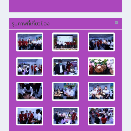
รูปภาพที่เกี่ยวข้อง