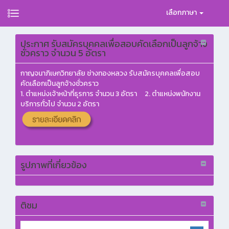
เลือกภาษา
ประกาศ รับสมัครบุคคลเพื่อสอบคัดเลือกเป็นลูกจ้าง
ชั่วคราว จำนวน 5 อัตรา
กาญจนาภิเษกวิทยาลัย ช่างทองหลวง รับสมัครบุคคลเพื่อสอบ
คัดเลือกเป็นลูกจ้างชั่วคราว
1. ตำแหน่งเจ้าหน้าที่ธุรการ จำนวน 3 อัตรา 2. ตำแหน่งพนักงาน
บริการทั่วไป จำนวน 2 อัตรา
รูปภาพที่เกี่ยวข้อง
ติชม