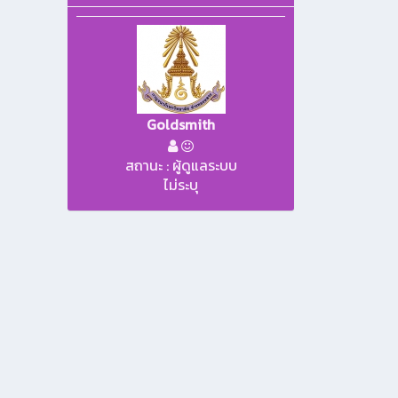
Goldsmith
สถานะ : ผู้ดูแลระบบ
ไม่ระบุ