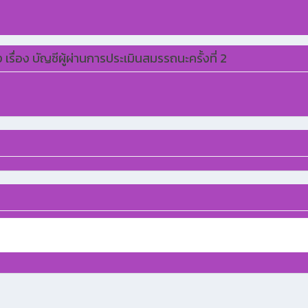
่อง บัญชีผู้ผ่านการประเมินสมรรถนะครั้งที่ 2