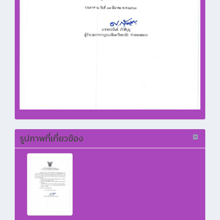
รูปภาพที่เกี่ยวข้อง