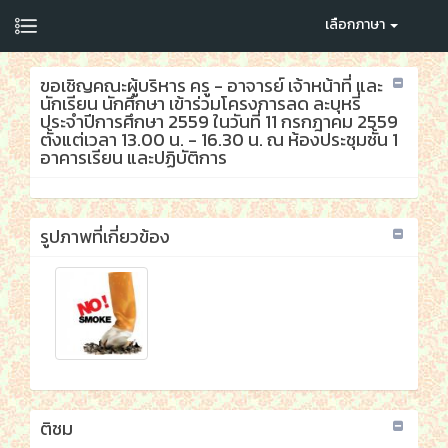
เลือกภาษา
ขอเชิญคณะผู้บริหาร ครู - อาจารย์ เจ้าหน้าที่ และ
นักเรียน นักศึกษา เข้าร่วมโครงการลด ละบุหรี่
ประจำปีการศึกษา 2559 ในวันที่ 11 กรกฎาคม 2559
ตั้งแต่เวลา 13.00 น. - 16.30 น. ณ ห้องประชุมชั้น 1
อาคารเรียน และปฏิบัติการ
รูปภาพที่เกี่ยวข้อง
ติชม