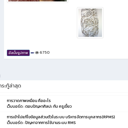
6750
อัลบั้มรูปภาพ
ระทู้ล่าสุด
การวาดภาพเหมือน คืออะไร
เว็บบอร์ด : ตอบปัญหาศิลปะ กับ ครูเขี้ยว
การเข้าไปแก้ไขข้อมูลส่วนตัวในระบบ บริหารจัดการบุคลากร(RPMS)
เว็บบอร์ด : ปัญหาจากการใช้งานระบบ RMS