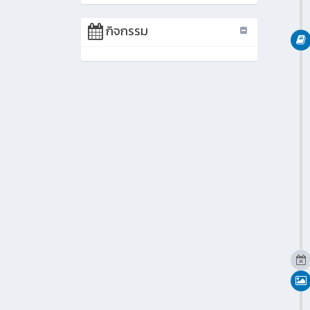
กิจกรรม