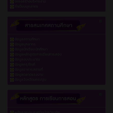
โครงสร้างบริหารงาน
ทำเนียบบุคลากร
ข้อมูลสถานศึกษา
ข้อมูลบุคลากร
ข้อมูลนักเรียน นักศึกษา
ข้อมูลหลักสูตรการเรียนการสอน
ข้อมูลงบประมาณ
ข้อมูลครุภัณฑ์
ข้อมูลอาคารสถานที่
ข้อมูลตลาดแรงงาน
ข้อมูลจังหวัดนครปฐม
หลักสูตรประกาศนียบัตรวิชาชีพ