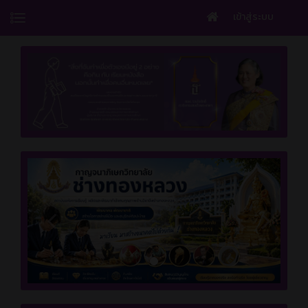
เข้าสู่ระบบ