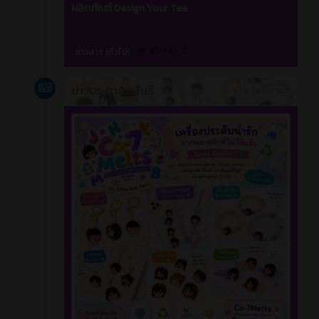
ผลิตภัณฑ์ Design Your Tee
407
0
ข่าวสาร (ทั่วไป)
ข่าวประชาสัมพันธ์
5 วัน ที่ผ่านมา