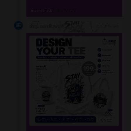
242
0
ข่าวสาร (ทั่วไป)
ข่าวประชาสัมพันธ์
5 วัน ที่ผ่านมา