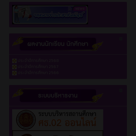
ประจำปีการศึกษา 2568
ประจำปีการศึกษา 2567
ประจำปีการศึกษา 2566