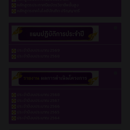
หลักสูตรประกาศนียบัตรวิชาชีพชั้นสูง
หลักสูตรเทคโนโลยีบัณฑิต ปริญญาตรี
ประจำปีงบประมาณ 2569
ประจำปีงบประมาณ 2568
ประจำปีงบประมาณ 2568
ประจำปีงบประมาณ 2567
ประจำปีงบประมาณ 2566
ประจำปีงบประมาณ 2565
ประจำปีงบประมาณ 2564