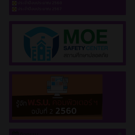
ประจำปีงบประมาณ 2568
ประจำปีงบประมาณ 2567
กิจกรรม