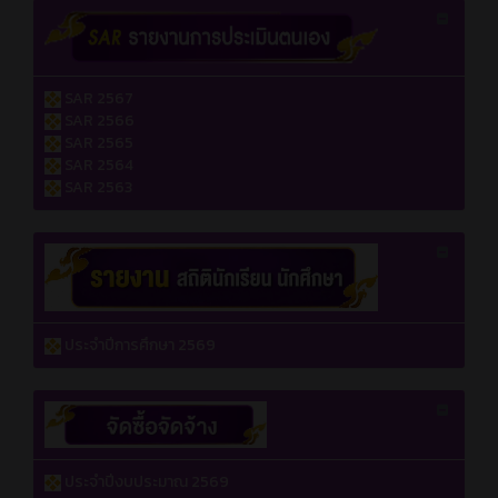
SAR 2567
SAR 2566
SAR 2565
SAR 2564
SAR 2563
ประจำปีการศึกษา 2569
ประจำปีงบประมาณ 2569