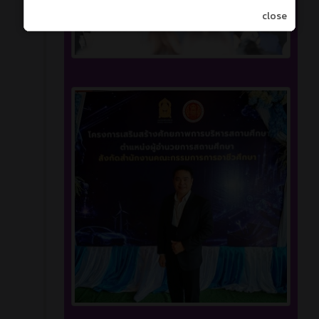
close