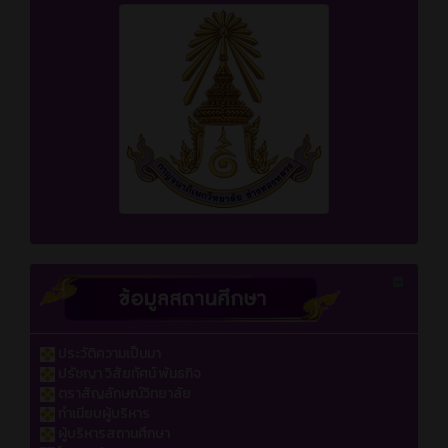
ประวัติความเป็นมา
ปรัชญา วิสัยทัศน์ พันธกิจ
ตราสัญลักษณ์วิทยาลัย
ทำเนียบผู้บริหาร
ผู้บริหารสถานศึกษา